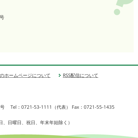
号
のホームページについて
RSS配信について
1号
Tel：0721-53-1111（代表） Fax：0721-55-1435
曜日、日曜日、祝日、年末年始除く）