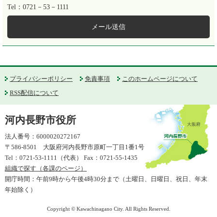
Tel：0721－53－1111
メール送信
プライバシーポリシー
免責事項
このホームページについて
RSS配信について
河内長野市役所
法人番号：6000020272167
〒586-8501 大阪府河内長野市原町一丁目1番1号
Tel：0721-53-1111（代表） Fax：0721-55-1435
組織で探す（各課のページ）
開庁時間：午前9時から午後4時30分まで（土曜日、日曜日、祝日、年末
年始除く）
Copyright © Kawachinagano City. All Rights Reserved.