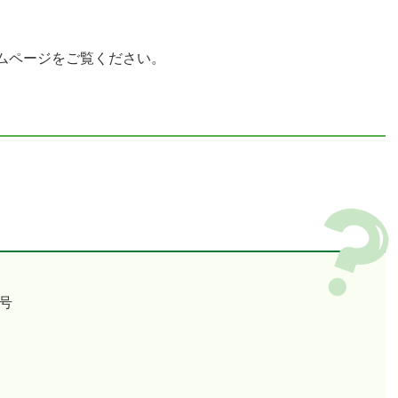
ムページをご覧ください。
号