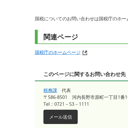
国税についてのお問い合わせは国税庁のホー
関連ページ
国税庁のホームページ
このページに関するお問い合わせ先
税務課
代表
〒586-8501
河内長野市原町一丁目1番1
Tel：0721－53－1111
メール送信