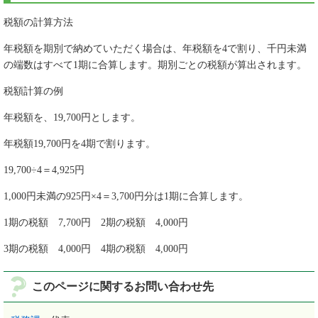
税額の計算方法
年税額を期別で納めていただく場合は、年税額を4で割り、千円未満
の端数はすべて1期に合算します。期別ごとの税額が算出されます。
税額計算の例
年税額を、19,700円とします。
年税額19,700円を4期で割ります。
19,700÷4＝4,925円
1,000円未満の925円×4＝3,700円分は1期に合算します。
1期の税額 7,700円 2期の税額 4,000円
3期の税額 4,000円 4期の税額 4,000円
このページに関するお問い合わせ先