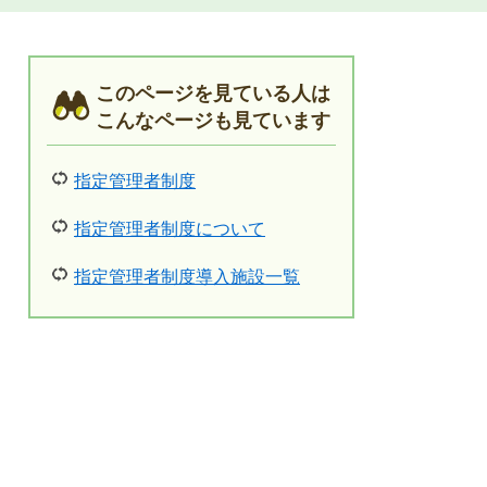
このページを見ている人は
こんなページも見ています
指定管理者制度
指定管理者制度について
指定管理者制度導入施設一覧