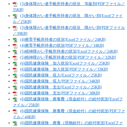
(3)身体障がい者手帳所持者の状況 等級別[PDFファイル／
35KB]
(3)身体障がい者手帳所持者の状況 障がい別[Excelファイ
ル／25KB]
(3)身体障がい者手帳所持者の状況 障がい別[PDFファイル
／39KB]
(4)療育手帳所持者の状況[Excelファイル／24KB]
(4)療育手帳所持者の状況[PDFファイル／34KB]
(5)精神障がい手帳所持者の状況[Excelファイル／24KB]
(5)精神障がい手帳所持者の状況[PDFファイル／32KB]
(6)国民健康保険 加入状況[Excelファイル／25KB]
(6)国民健康保険 加入状況[PDFファイル／33KB]
(6)国民健康保険 収入[Excelファイル／25KB]
(6)国民健康保険 収入[PDFファイル／34KB]
(6)国民健康保険 支出[Excelファイル／25KB]
(6)国民健康保険 支出[PDFファイル／38KB]
(6)国民健康保険 療養費（現金給付）の給付状況[Excelフ
ァイル／25KB]
(6)国民健康保険 療養費（現金給付）の給付状況[PDFファ
イル／44KB]
(6)国民健康保険 療養（現物給付）の給付状況[Excelファ