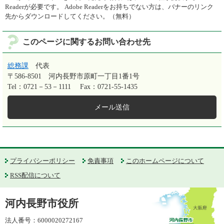
Readerが必要です。
Adobe Readerをお持ちでない方は、バナーのリンク
先からダウンロードしてください。（無料）
このページに関するお問い合わせ先
総務課
代表
〒586-8501
河内長野市原町一丁目1番1号
Tel：0721－53－1111
Fax：0721-55-1435
メール送信
プライバシーポリシー
免責事項
このホームページについて
RSS配信について
河内長野市役所
法人番号：6000020272167