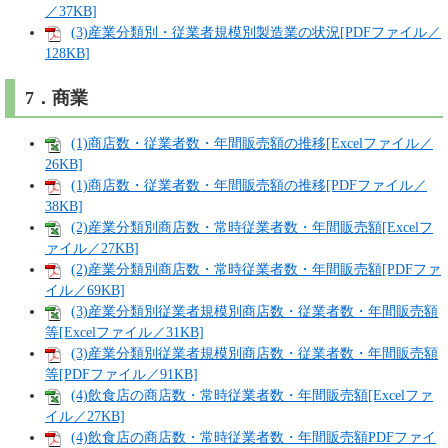
／37KB]
(3)産業分類別・従業者規模別製造業の状況[PDFファイル／
128KB]
7．商業
(1)商店数・従業者数・年間販売額の推移[Excelファイル／
26KB]
(1)商店数・従業者数・年間販売額の推移[PDFファイル／
38KB]
(2)産業分類別商店数・常時従業者数・年間販売額[Excelフ
ァイル／27KB]
(2)産業分類別商店数・常時従業者数・年間販売額[PDFファ
イル／69KB]
(3)産業分類別従業者規模別商店数・従業者数・年間販売額
等[Excelファイル／31KB]
(3)産業分類別従業者規模別商店数・従業者数・年間販売額
等[PDFファイル／91KB]
(4)飲食店の商店数・常時従業者数・年間販売額[Excelファ
イル／27KB]
(4)飲食店の商店数・常時従業者数・年間販売額PDFファイ