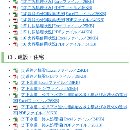
(13)ごみ処理状況[Excelファイル／26KB]
(13)ごみ処理状況[PDFファイル／46KB]
(14)資源の分別収集状況[Excelファイル／26KB]
(14)資源の分別収集状況[PDFファイル／49KB]
(15)し尿処理状況[Excelファイル／25KB]
(15)し尿処理状況[PDFファイル／44KB]
(16)火葬場使用状況[Excelファイル／28KB]
(16)火葬場使用状況[PDFファイル／34KB]
13．建設・住宅
(1)道路と橋梁[Excelファイル／25KB]
(1)道路と橋梁[PDFファイル／39KB]
(2)下水道[Excelファイル／28KB]
(2)下水道[PDFファイル／53KB]
(2)下水道 公共下水道供用開始区域面積及び水洗化の進捗
率[Excelファイル／26KB]
(2)下水道 公共下水道供用開始区域面積及び水洗化の進捗
率[PDFファイル／39KB]
(2)下水道 終末処理場[Excelファイル／24KB]
(2)下水道 終末処理場[PDFファイル／26KB]