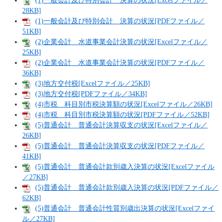
(1)一般会計及び特別会計 決算の状況[Excelファイル／
28KB]
(1)一般会計及び特別会計 決算の状況[PDFファイル／
51KB]
(2)企業会計 水道事業会計決算の状況[Excelファイル／
25KB]
(2)企業会計 水道事業会計決算の状況[PDFファイル／
36KB]
(3)地方交付税[Excelファイル／25KB]
(3)地方交付税[PDFファイル／34KB]
(4)市税 科目別市税決算額の状況[Excelファイル／26KB]
(4)市税 科目別市税決算額の状況[PDFファイル／52KB]
(5)普通会計 普通会計決算収支の状況[Excelファイル／
26KB]
(5)普通会計 普通会計決算収支の状況[PDFファイル／
41KB]
(5)普通会計 普通会計款別歳入決算の状況[Excelファイル
／27KB]
(5)普通会計 普通会計款別歳入決算の状況[PDFファイル／
62KB]
(5)普通会計 普通会計性質別歳出決算の状況[Excelファイ
ル／27KB]