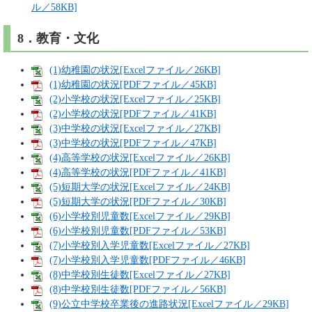
ル／58KB]
8．教育・文化
(1)幼稚園の状況[Excelファイル／26KB]
(1)幼稚園の状況[PDFファイル／45KB]
(2)小学校の状況[Excelファイル／25KB]
(2)小学校の状況[PDFファイル／41KB]
(3)中学校の状況[Excelファイル／27KB]
(3)中学校の状況[PDFファイル／47KB]
(4)高等学校の状況[Excelファイル／26KB]
(4)高等学校の状況[PDFファイル／41KB]
(5)短期大学の状況[Excelファイル／24KB]
(5)短期大学の状況[PDFファイル／30KB]
(6)小学校別児童数[Excelファイル／29KB]
(6)小学校別児童数[PDFファイル／53KB]
(7)小学校別入学児童数[Excelファイル／27KB]
(7)小学校別入学児童数[PDFファイル／46KB]
(8)中学校別生徒数[Excelファイル／27KB]
(8)中学校別生徒数[PDFファイル／56KB]
(9)公立中学校卒業後の進路状況[Excelファイル／29KB]