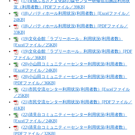
(17)滝畑ふるさと文化財の森センター研修宿泊施設利用状
況（利用者数）[PDFファイル／39KB]
(18)ノバティホール利用状況(利用者数）[Excelファイル／
24KB]
(18)ノバティホール利用状況(利用者数）[PDFファイル／
33KB]
(19)文化会館「ラブリーホール」利用状況(利用者数）
[Excelファイル／25KB]
(19)文化会館「ラブリーホール」利用状況(利用者数）[PDF
ファイル／36KB]
(20)小山田コミュニティーセンター利用状況(利用者数）
[Excelファイル／24KB]
(20)小山田コミュニティーセンター利用状況(利用者数）
[PDFファイル／36KB]
(21)市民交流センター利用状況(利用者数）[Excelファイル
／25KB]
(21)市民交流センター利用状況(利用者数）[PDFファイル／
41KB]
(22)清見台コミュニティーセンター利用状況(利用者数）
[Excelファイル／24KB]
(22)清見台コミュニティーセンター利用状況(利用者数）
[PDFファイル／32KB]