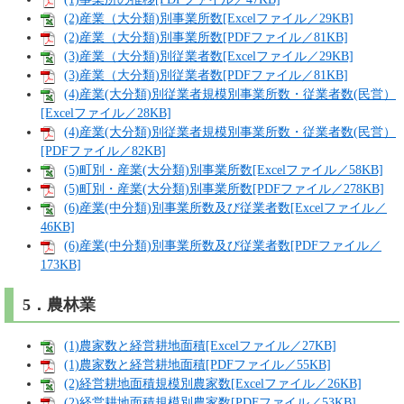
(2)産業（大分類)別事業所数[Excelファイル／29KB]
(2)産業（大分類)別事業所数[PDFファイル／81KB]
(3)産業（大分類)別従業者数[Excelファイル／29KB]
(3)産業（大分類)別従業者数[PDFファイル／81KB]
(4)産業(大分類)別従業者規模別事業所数・従業者数(民営）
[Excelファイル／28KB]
(4)産業(大分類)別従業者規模別事業所数・従業者数(民営）
[PDFファイル／82KB]
(5)町別・産業(大分類)別事業所数[Excelファイル／58KB]
(5)町別・産業(大分類)別事業所数[PDFファイル／278KB]
(6)産業(中分類)別事業所数及び従業者数[Excelファイル／
46KB]
(6)産業(中分類)別事業所数及び従業者数[PDFファイル／
173KB]
5．農林業
(1)農家数と経営耕地面積[Excelファイル／27KB]
(1)農家数と経営耕地面積[PDFファイル／55KB]
(2)経営耕地面積規模別農家数[Excelファイル／26KB]
(2)経営耕地面積規模別農家数[PDFファイル／53KB]