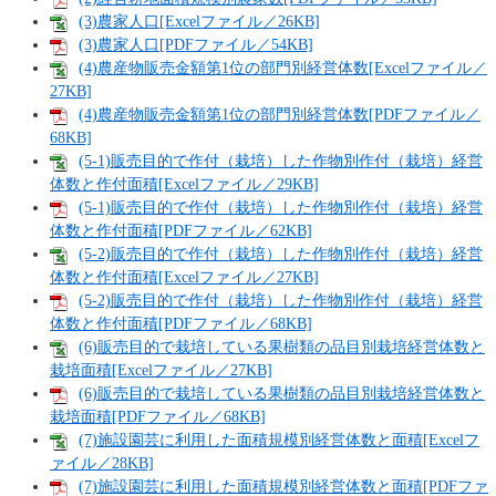
(3)農家人口[Excelファイル／26KB]
(3)農家人口[PDFファイル／54KB]
(4)農産物販売金額第1位の部門別経営体数[Excelファイル／
27KB]
(4)農産物販売金額第1位の部門別経営体数[PDFファイル／
68KB]
(5-1)販売目的で作付（栽培）した作物別作付（栽培）経営
体数と作付面積[Excelファイル／29KB]
(5-1)販売目的で作付（栽培）した作物別作付（栽培）経営
体数と作付面積[PDFファイル／62KB]
(5-2)販売目的で作付（栽培）した作物別作付（栽培）経営
体数と作付面積[Excelファイル／27KB]
(5-2)販売目的で作付（栽培）した作物別作付（栽培）経営
体数と作付面積[PDFファイル／68KB]
(6)販売目的で栽培している果樹類の品目別栽培経営体数と
栽培面積[Excelファイル／27KB]
(6)販売目的で栽培している果樹類の品目別栽培経営体数と
栽培面積[PDFファイル／68KB]
(7)施設園芸に利用した面積規模別経営体数と面積[Excelフ
ァイル／28KB]
(7)施設園芸に利用した面積規模別経営体数と面積[PDFファ