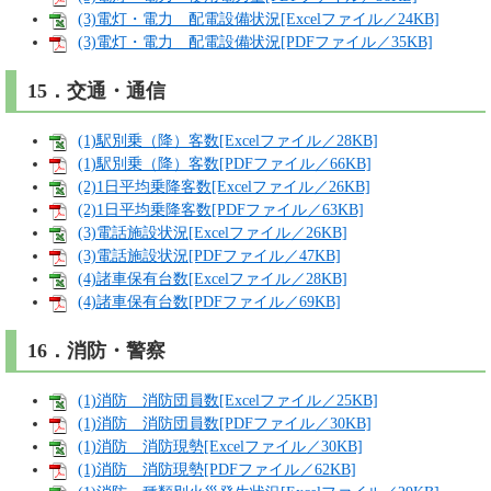
(3)電灯・電力 配電設備状況[Excelファイル／24KB]
(3)電灯・電力 配電設備状況[PDFファイル／35KB]
15．交通・通信
(1)駅別乗（降）客数[Excelファイル／28KB]
(1)駅別乗（降）客数[PDFファイル／66KB]
(2)1日平均乗降客数[Excelファイル／26KB]
(2)1日平均乗降客数[PDFファイル／63KB]
(3)電話施設状況[Excelファイル／26KB]
(3)電話施設状況[PDFファイル／47KB]
(4)諸車保有台数[Excelファイル／28KB]
(4)諸車保有台数[PDFファイル／69KB]
16．消防・警察
(1)消防 消防団員数[Excelファイル／25KB]
(1)消防 消防団員数[PDFファイル／30KB]
(1)消防 消防現勢[Excelファイル／30KB]
(1)消防 消防現勢[PDFファイル／62KB]