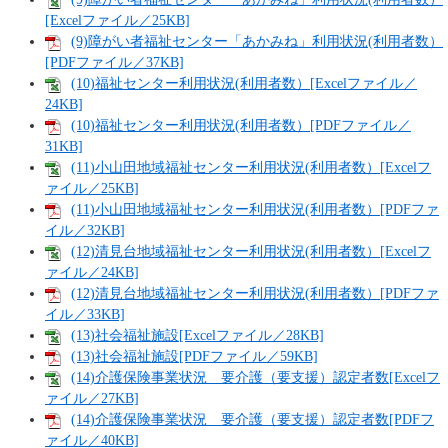
[Excelファイル／25KB]
(9)障がい者福祉センター「あかみね」利用状況(利用者数）
[PDFファイル／37KB]
(10)福祉センター利用状況(利用者数）[Excelファイル／
24KB]
(10)福祉センター利用状況(利用者数）[PDFファイル／
31KB]
(11)小山田地域福祉センター利用状況(利用者数）[Excelフ
ァイル／25KB]
(11)小山田地域福祉センター利用状況(利用者数）[PDFファ
イル／32KB]
(12)清見台地域福祉センター利用状況(利用者数）[Excelフ
ァイル／24KB]
(12)清見台地域福祉センター利用状況(利用者数）[PDFファ
イル／33KB]
(13)社会福祉施設[Excelファイル／28KB]
(13)社会福祉施設[PDFファイル／59KB]
(14)介護保険事業状況 要介護（要支援）認定者数[Excelフ
ァイル／27KB]
(14)介護保険事業状況 要介護（要支援）認定者数[PDFフ
ァイル／40KB]