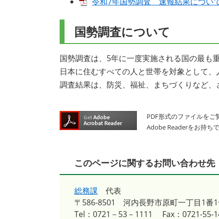
令和7年国勢調査 速報結果について（
国勢調査について
国勢調査は、5年に一度実施される国の最も
日本に住むすべての人と世帯を対象として、
調査結果は、防災、福祉、まちづくりなど、
PDF形式のファイルをご覧
Adobe Reader
このページに関するお問い合わせ先
総務課
代表
〒586-8501
河内長野市原町一丁目1番1
Tel：0721－53－1111
Fax：0721-55-1