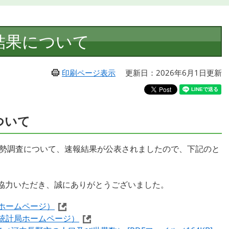
結果について
印刷ページ表示
更新日：2026年6月1日更新
ついて
国勢調査について、速報結果が公表されましたので、下記のと
協力いただき、誠にありがとうございました。
ホームページ）
統計局ホームページ）