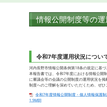
本
情報公開制度等の運
文
令和7年度運用状況につい
河内長野市情報公開条例第18条の規定に基
本報告書では、令和7年度における情報公開
に審議会等の会議の公開制度の運用状況を掲
制度へのご理解を深めていただくため、ぜひ
令和7年度情報公開制度・個人情報保護制度
1.9MB]