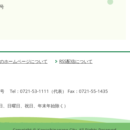
号
のホームページについて
RSS配信について
1号
Tel：0721-53-1111（代表） Fax：0721-55-1435
曜日、日曜日、祝日、年末年始除く）
Copyright © Kawachinagano City. All Rights Reserved.