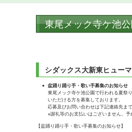
本
東尾メック寺ケ池公
文
シダックス大新東ヒューマ
盆踊り踊り手・歌い手募集のお知らせ​
東尾メック寺ケ池公園で行われる夏祭
いただける方を募集しております。
応募及びお問い合わせは下記連絡先ま
※謝礼等のお支払いはございません。予
【盆踊り踊り手・歌い手募集のお知らせ】