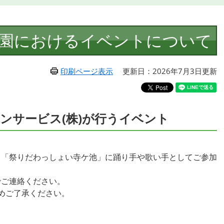
園におけるイベントについて
印刷ページ表示
更新日：2026年7月3日更新
ンサービス(株)が行うイベント
り「祭りだわっしょい寺ケ池」に踊り手や歌い手としてご参加
でご連絡ください。
めご了承ください。