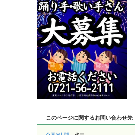
このページに関するお問い合わせ先
公園河川課
代表