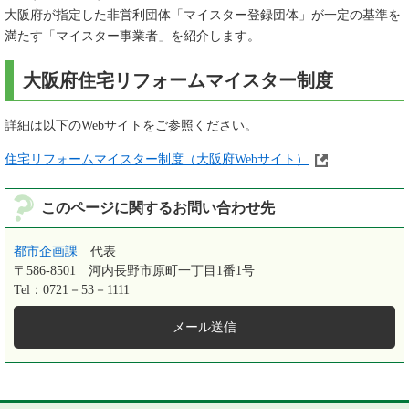
大阪府が指定した非営利団体「マイスター登録団体」が一定の基準を
満たす「マイスター事業者」を紹介します。
大阪府住宅リフォームマイスター制度
詳細は以下のWebサイトをご参照ください。
住宅リフォームマイスター制度（大阪府Webサイト）
このページに関するお問い合わせ先
都市企画課
代表
〒586-8501
河内長野市原町一丁目1番1号
Tel：0721－53－1111
メール送信