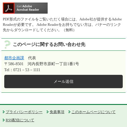
PDF形式のファイルをご覧いただく場合には、Adobe社が提供するAdobe
Readerが必要です。
Adobe Readerをお持ちでない方は、バナーのリンク
先からダウンロードしてください。（無料）
このページに関するお問い合わせ先
都市企画課
代表
〒586-8501
河内長野市原町一丁目1番1号
Tel：0721－53－1111
メール送信
プライバシーポリシー
免責事項
このホームページについて
RSS配信について