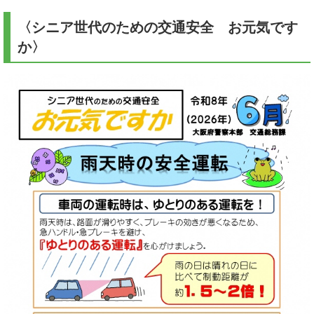
〈シニア世代のための交通安全 お元気です
か〉