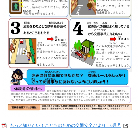
もっと知りたい！こどものための交通安全だより 6月号