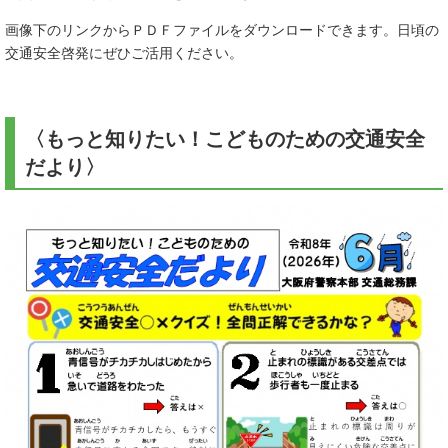
画像下のリンクからＰＤＦファイルをダウンロードできます。日頃の
交通安全啓発にぜひご活用ください。
〈もっと知りたい！こどものための交通安全
だより〉