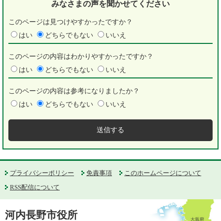
みなさまの声を
聞かせてください
このページは見つけやすかったですか？
はい
どちらでもない
いいえ
このページの内容はわかりやすかったですか？
はい
どちらでもない
いいえ
このページの内容は参考になりましたか？
はい
どちらでもない
いいえ
プライバシーポリシー
免責事項
このホームページについて
RSS配信について
河内長野市役所