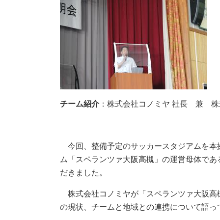
チーム紹介
：株式会社コノミヤ 社長 兼 
今回、整備予定のサッカースタジアムを本
ム「スペランツァ大阪高槻」の運営母体であ
だきました。
株式会社コノミヤが「スペランツァ大阪高
の現状、チームと地域との連携について語っ