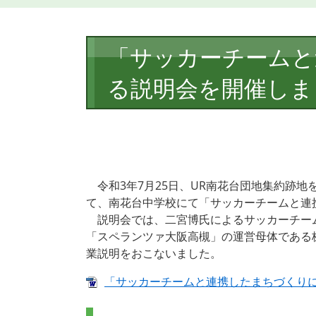
本
「サッカーチームと
文
る説明会を開催しま
令和3年7月25日、UR南花台団地集約跡
て、南花台中学校にて「サッカーチームと連
説明会では、二宮博氏によるサッカーチー
「スペランツァ大阪高槻」の運営母体である
業説明をおこないました。
「サッカーチームと連携したまちづくりに関す