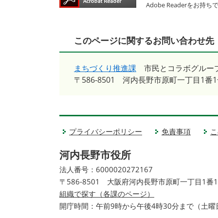
Adobe Reader
このページに関するお問い合わせ先
まちづくり推進課
市民とコラボグルー
〒586-8501
河内長野市原町一丁目1番1
プライバシーポリシー
免責事項
こ
河内長野市役所
法人番号：6000020272167
〒586-8501 大阪府河内長野市原町一丁目1番
組織で探す（各課のページ）
開庁時間：午前9時から午後4時30分まで（土