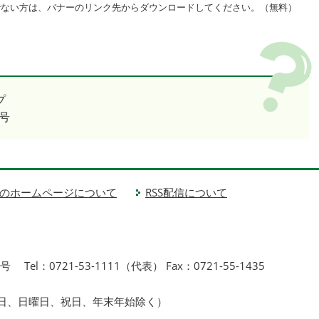
をお持ちでない方は、バナーのリンク先からダウンロードしてください。（無料）
プ
号
のホームページについて
RSS配信について
1号
Tel：0721-53-1111（代表） Fax：0721-55-1435
曜日、日曜日、祝日、年末年始除く）