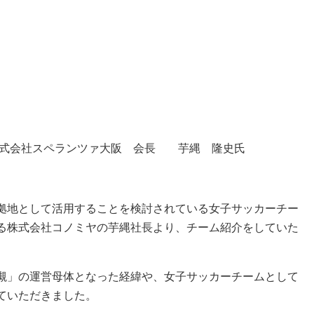
株式会社スペランツァ大阪 会長 芋縄 隆史氏
拠地として活用することを検討されている女子サッカーチー
る株式会社コノミヤの芋縄社長より、チーム紹介をしていた
槻」の運営母体となった経緯や、女子サッカーチームとして
ていただきました。