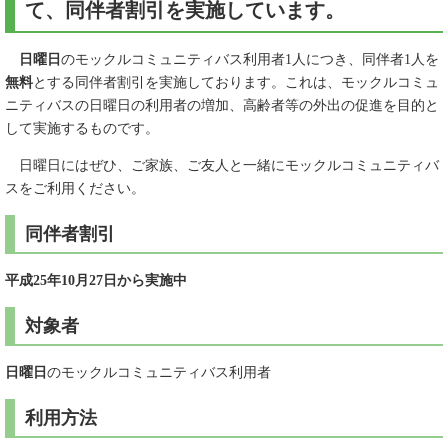
て、同伴者割引を実施しています。
日曜日
のモックルコミュニティバス利用者1人につき、同伴者1人を
無料
とする同伴者割引を実施しております。これは、モックルコミュ
ニティバスの日曜日の利用者の増加、高齢者等の外出の促進を目的と
して実施するものです。
日曜日にはぜひ、ご家族、ご友人と一緒にモックルコミュニティバ
スをご利用ください。
同伴者割引
平成25年10月27日から実施中
対象者
日曜日
のモックルコミュニティバス利用者
利用方法