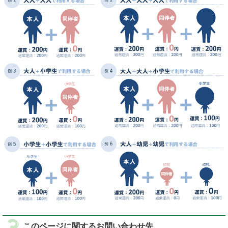
このページに関するお問い合わせ先