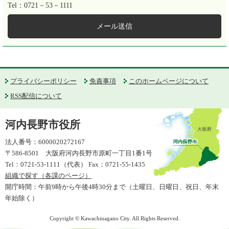
Tel：0721－53－1111
メール送信
プライバシーポリシー
免責事項
このホームページについて
RSS配信について
河内長野市役所
法人番号：6000020272167
〒586-8501 大阪府河内長野市原町一丁目1番1号
Tel：0721-53-1111（代表） Fax：0721-55-1435
組織で探す（各課のページ）
開庁時間：午前9時から午後4時30分まで（土曜日、日曜日、祝日、年末
年始除く）
Copyright © Kawachinagano City. All Rights Reserved.