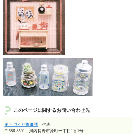
このページに関するお問い合わせ先
まちづくり推進課
代表
〒586-8501
河内長野市原町一丁目1番1号