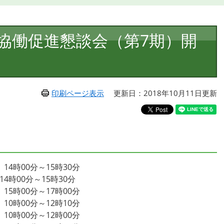
協働促進懇談会（第7期）開
印刷ページ表示
更新日：2018年10月11日更新
14時00分～15時30分
4時00分～15時30分
15時00分～17時00分
10時00分～12時10分
10時00分～12時00分