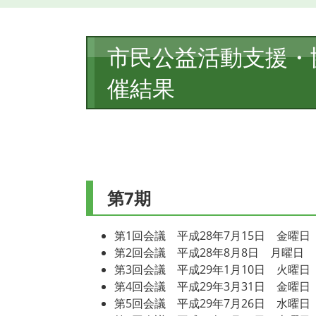
本
市民公益活動支援・
文
催結果
第7期
第1回会議 平成28年7月15日 金曜日 
第2回会議 平成28年8月8日 月曜日 1
第3回会議 平成29年1月10日 火曜日 
第4回会議 平成29年3月31日 金曜日 
第5回会議 平成29年7月26日 水曜日 