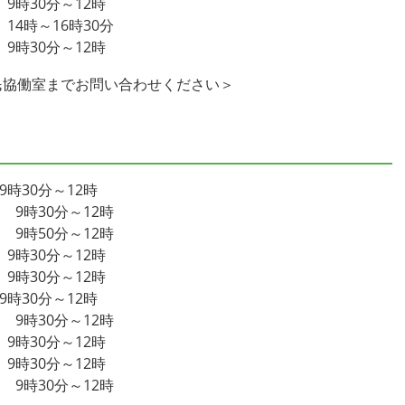
9時30分～12時
14時～16時30分
9時30分～12時
民協働室までお問い合わせください＞
時30分～12時
 9時30分～12時
 9時50分～12時
9時30分～12時
9時30分～12時
時30分～12時
 9時30分～12時
9時30分～12時
9時30分～12時
 9時30分～12時