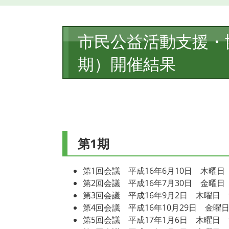
本
市民公益活動支援・
文
期）開催結果
第1期
第1回会議 平成16年6月10日 木曜日 
第2回会議 平成16年7月30日 金曜日 
第3回会議 平成16年9月2日 木曜日 9
第4回会議 平成16年10月29日 金曜日
第5回会議 平成17年1月6日 木曜日 9