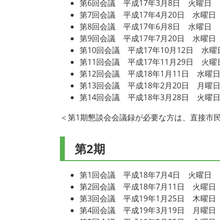
第6回会議 平成17年3月8日 火曜日 9
第7回会議 平成17年4月20日 水曜日 
第8回会議 平成17年6月8日 水曜日 9
第9回会議 平成17年7月20日 水曜日 
第10回会議 平成17年10月12日 水曜
第11回会議 平成17年11月29日 火
第12回会議 平成18年1月11日 水曜日
第13回会議 平成18年2月20日 月曜日
第14回会議 平成18年3月28日 火曜日
＜第1期懇談会会議録が必要な方は、直接市
第2期
第1回会議 平成18年7月4日 火曜日 
第2回会議 平成18年7月11日 火曜日
第3回会議 平成19年1月25日 木曜日 
第4回会議 平成19年3月19日 月曜日 