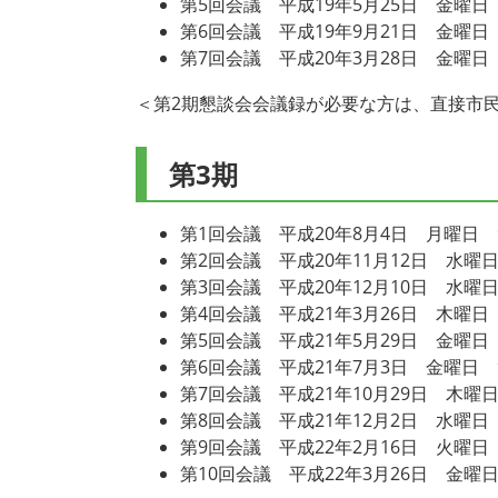
第5回会議 平成19年5月25日 金曜日 
第6回会議 平成19年9月21日 金曜日 
第7回会議 平成20年3月28日 金曜日 
＜第2期懇談会会議録が必要な方は、直接市
第3期
第1回会議 平成20年8月4日 月曜日 9
第2回会議 平成20年11月12日 水曜日
第3回会議 平成20年12月10日 水曜日
第4回会議 平成21年3月26日 木曜日 
第5回会議 平成21年5月29日 金曜日 
第6回会議 平成21年7月3日 金曜日 9
第7回会議 平成21年10月29日 木曜日
第8回会議 平成21年12月2日 水曜日 
第9回会議 平成22年2月16日 火曜日 
第10回会議 平成22年3月26日 金曜日