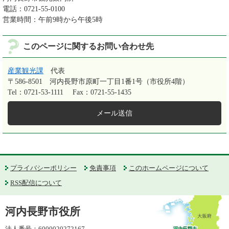
電話：0721-55-0100
営業時間：午前9時から午後5時
このページに関するお問い合わせ先
産業観光課
代表
〒586-8501
河内長野市原町一丁目1番1号（市役所4階）
Tel：0721-53-1111
Fax：0721-55-1435
メール送信
プライバシーポリシー
免責事項
このホームページについて
RSS配信について
河内長野市役所
法人番号：6000020272167