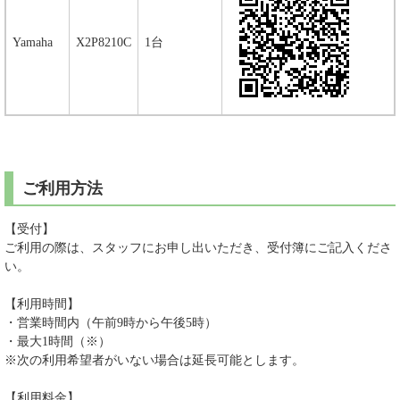
Yamaha
X2P8210C
1台
ご利用方法
【受付】
ご利用の際は、スタッフにお申し出いただき、受付簿にご記入くださ
い。
【利用時間】
・営業時間内（午前9時から午後5時）
・最大1時間（※）
※次の利用希望者がいない場合は延長可能とします。
【利用料金】