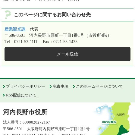
このページに関するお問い合わせ先
産業観光課
代表
〒586-8501
河内長野市原町一丁目1番1号（市役所4階）
Tel：0721-53-1111
Fax：0721-55-1435
メール送信
プライバシーポリシー
免責事項
このホームページについて
RSS配信について
河内長野市役所
法人番号：6000020272167
〒586-8501 大阪府河内長野市原町一丁目1番1号