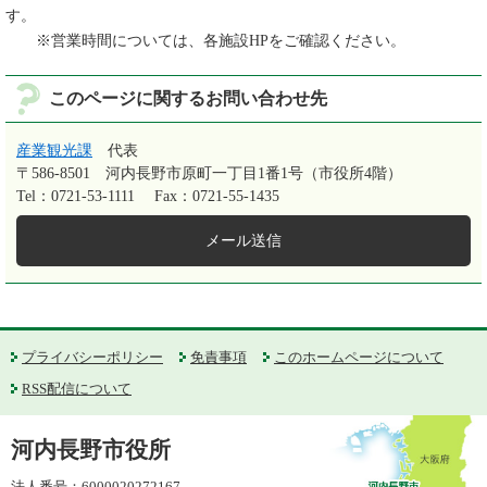
す。
※営業時間については、各施設HPをご確認ください。
このページに関するお問い合わせ先
産業観光課
代表
〒586-8501
河内長野市原町一丁目1番1号（市役所4階）
Tel：0721-53-1111
Fax：0721-55-1435
メール送信
プライバシーポリシー
免責事項
このホームページについて
RSS配信について
河内長野市役所
法人番号：6000020272167