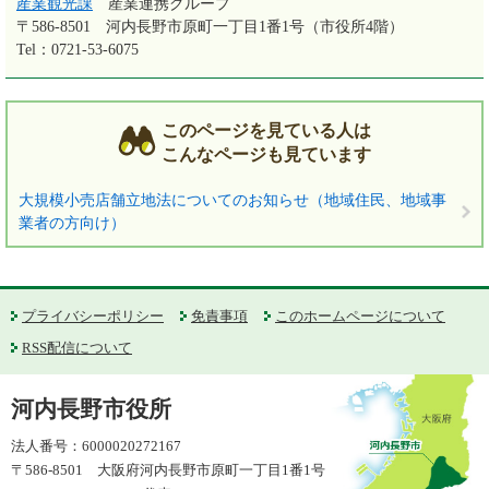
産業観光課
産業連携グループ
〒586-8501
河内長野市原町一丁目1番1号（市役所4階）
Tel：0721-53-6075
このページを見ている人は
こんなページも見ています
大規模小売店舗立地法についてのお知らせ（地域住民、地域事
業者の方向け）
プライバシーポリシー
免責事項
このホームページについて
RSS配信について
河内長野市役所
法人番号：6000020272167
〒586-8501 大阪府河内長野市原町一丁目1番1号