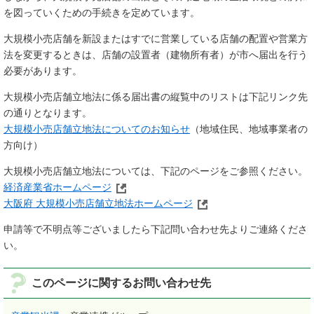
を図っていくための手続きを定めています。
大規模小売店舗を新設またはすでに営業している店舗の配置や営業方
法を変更するときは、店舗の設置者（建物所有者）が市へ届出を行う
必要があります。
大規模小売店舗立地法に係る届出書の縦覧中のリストは下記リンク先
の通りとなります。
大規模小売店舗立地法についてのお知らせ
（地域住民、地域事業者の
方向け）
大規模小売店舗立地法については、下記のページをご参照ください。
経済産業省ホームページ
大阪府 大規模小売店舗立地法ホームページ
申請等で不明点等ございましたら下記問い合わせ先よりご連絡くださ
い。
このページに関するお問い合わせ先