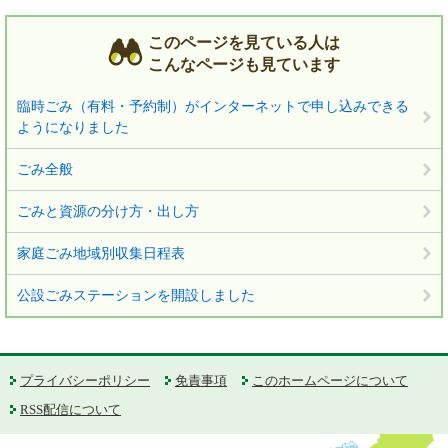
このページを見ている人は
こんなページも見ています
臨時ごみ（有料・予約制）がインターネットで申し込みできる
ようになりました
ごみ全般
ごみと資源の分け方・出し方
家庭ごみ地域別収集日程表
公設ごみステーションを開設しました
プライバシーポリシー
免責事項
このホームページについて
RSS配信について