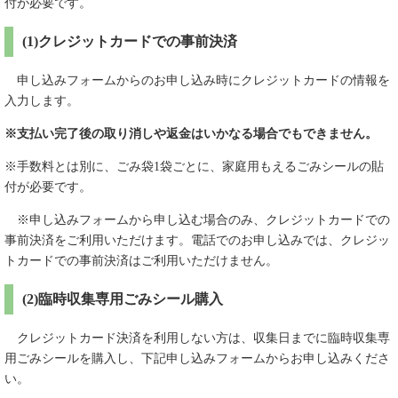
付が必要です。
(1)クレジットカードでの事前決済
申し込みフォームからのお申し込み時にクレジットカードの情報を
入力します。
※支払い完了後の取り消しや返金はいかなる場合でもできません。
※手数料とは別に、ごみ袋1袋ごとに、家庭用もえるごみシールの貼
付が必要です。
※申し込みフォームから申し込む場合のみ、クレジットカードでの
事前決済をご利用いただけます。電話でのお申し込みでは、クレジッ
トカードでの事前決済はご利用いただけません。
(2)臨時収集専用ごみシール購入
クレジットカード決済を利用しない方は、収集日までに臨時収集専
用ごみシールを購入し、下記申し込みフォームからお申し込みくださ
い。