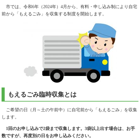
市では、令和6年（2024年）4月から、有料・申し込み制により自宅
前から「もえるごみ」を収集する制度を開始します。
もえるごみ臨時収集とは
ご希望の日（月～土の午前中）に自宅前から「もえるごみ」を収集
します。
1回のお申し込みで2袋まで収集します。3袋以上出す場合は、お手
数ですが、再度別の日をお申し込みください。