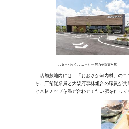
スターバックス コーヒー 河内
店舗敷地内には、「おおさか河内材」のコンポ
ら、店舗従業員と大阪府森林組合の職員が共
と木材チップを混ぜ合わせてたい肥を作って