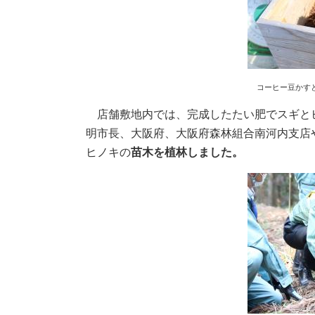
コーヒー豆かす
店舗敷地内では、完成したたい肥でスギと
明市長、大阪府、大阪府森林組合南河内支店
ヒノキの
苗木を植林しました。