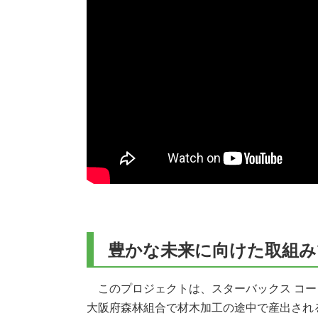
豊かな未来に向けた取組み
このプロジェクトは、スターバックス コー
大阪府森林組合で材木加工の途中で産出され