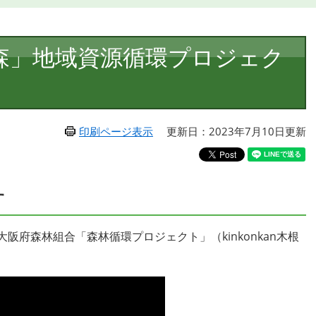
森」地域資源循環プロジェク
印刷ページ表示
更新日：2023年7月10日更新
す
阪府森林組合「森林循環プロジェクト」（kinkonkan木根