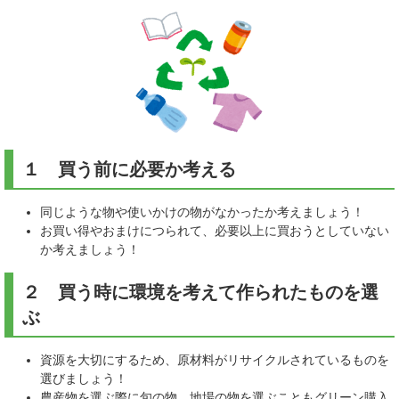
１ 買う前に必要か考える
同じような物や使いかけの物がなかったか考えましょう！
お買い得やおまけにつられて、必要以上に買おうとしていない
か考えましょう！
２ 買う時に環境を考えて作られたものを選
ぶ
資源を大切にするため、原材料がリサイクルされているものを
選びましょう！
農産物を選ぶ際に旬の物、地場の物を選ぶこともグリーン購入