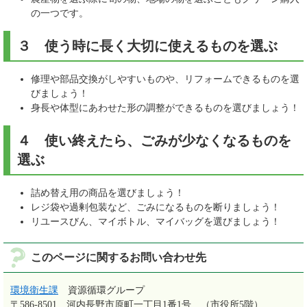
の一つです。
３ 使う時に長く大切に使えるものを選ぶ
修理や部品交換がしやすいものや、リフォームできるものを選
びましょう！
身長や体型にあわせた形の調整ができるものを選びましょう！
４ 使い終えたら、ごみが少なくなるものを
選ぶ
詰め替え用の商品を選びましょう！
レジ袋や過剰包装など、ごみになるものを断りましょう！
リユースびん、マイボトル、マイバッグを選びましょう！
このページに関するお問い合わせ先
環境衛生課
資源循環グループ
〒586-8501
河内長野市原町一丁目1番1号 （市役所5階）