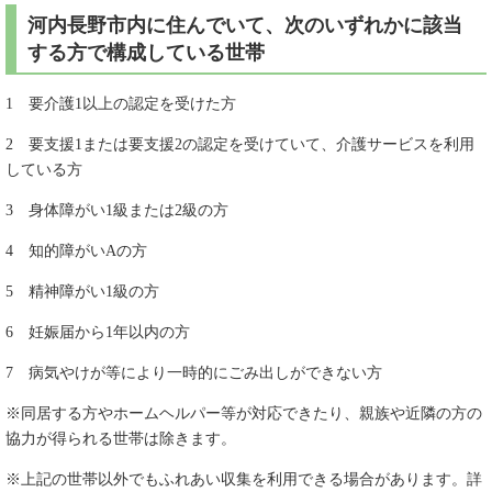
河内長野市内に住んでいて、次のいずれかに該当
する方で構成している世帯
1 要介護1以上の認定を受けた方
2 要支援1または要支援2の認定を受けていて、介護サービスを利用
している方
3 身体障がい1級または2級の方
4 知的障がいAの方
5 精神障がい1級の方
6 妊娠届から1年以内の方
7 病気やけが等により一時的にごみ出しができない方
※同居する方やホームヘルパー等が対応できたり、親族や近隣の方の
協力が得られる世帯は除きます。
※上記の世帯以外でもふれあい収集を利用できる場合があります。詳