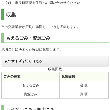
しくは、市役所環境衛生課へお問い合わせください。
収集
市の委託業者が戸別に訪問し、ごみを収集します。
もえるごみ・資源ごみ
地域ごとに決まった曜日に収集します。
表のサイズを切り替える
収集回数
ごみの種類
収集回数
もえるごみ
週1回
資源ごみ
月1回
もえないごみ・粗大ごみ