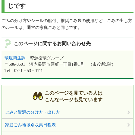
じです
ごみの分け方やシールの貼付、推奨ごみ袋の使用など、ごみの出し方
のルールは、通常の家庭ごみと同じです。
このページに関するお問い合わせ先
環境衛生課
資源循環グループ
〒586-8501
河内長野市原町一丁目1番1号 （市役所5階）
Tel：0721－53－1111
このページを見ている人は
こんなページも見ています
ごみと資源の分け方・出し方
家庭ごみ地域別収集日程表