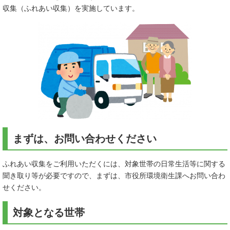
収集（ふれあい収集）を実施しています。
まずは、お問い合わせください
ふれあい収集をご利用いただくには、対象世帯の日常生活等に関する
聞き取り等が必要ですので、まずは、市役所環境衛生課へお問い合わ
せください。
対象となる世帯