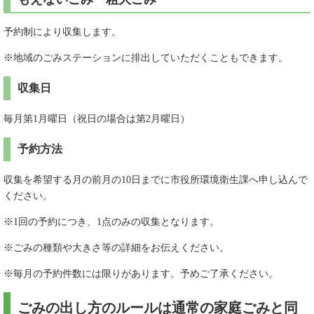
予約制により収集します。
※地域のごみステーションに排出していただくこともできます。
収集日
毎月第1月曜日（祝日の場合は第2月曜日）
予約方法
収集を希望する月の前月の10日までに市役所環境衛生課へ申し込んで
ください。
※1回の予約につき、1点のみの収集となります。
※ごみの種類や大きさ等の詳細をお伝えください。
※毎月の予約件数には限りがあります。予めご了承ください。
ごみの出し方のルールは通常の家庭ごみと同