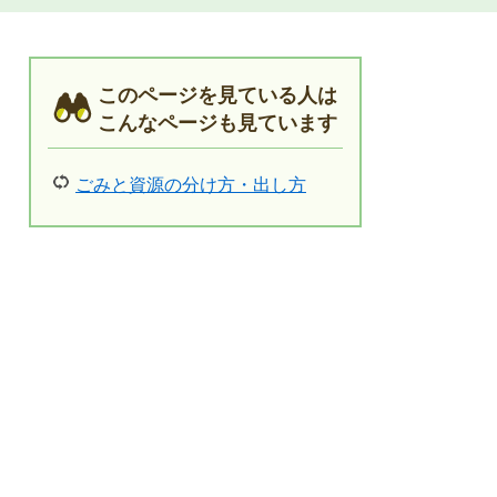
このページを見ている人は
こんなページも見ています
ごみと資源の分け方・出し方