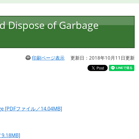
d Dispose of Garbage
印刷ページ表示
更新日：2018年10月11日更新
rbage [PDFファイル／14.04MB]
.18MB]