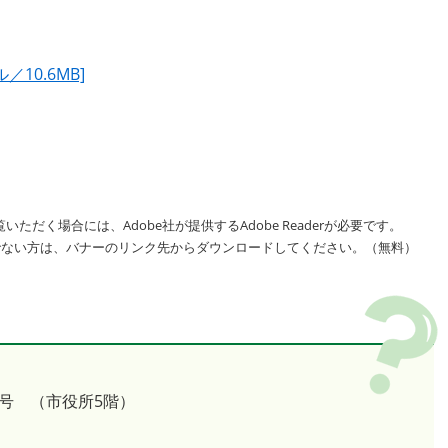
／10.6MB]
いただく場合には、Adobe社が提供するAdobe Readerが必要です。
をお持ちでない方は、バナーのリンク先からダウンロードしてください。（無料）
号 （市役所5階）