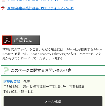
令和6年度事業計画書 [PDFファイル／224KB]
PDF形式のファイルをご覧いただく場合には、Adobe社が提供するAdobe
Readerが必要です。
Adobe Readerをお持ちでない方は、バナーのリンク
先からダウンロードしてください。（無料）
このページに関するお問い合わせ先
環境政策課
代表
〒586-8501
河内長野市原町一丁目1番1号 市役所5階
Tel：0721－53－1111
メール送信