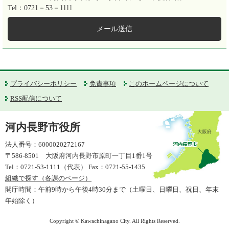
Tel：0721－53－1111
メール送信
プライバシーポリシー
免責事項
このホームページについて
RSS配信について
河内長野市役所
法人番号：6000020272167
〒586-8501 大阪府河内長野市原町一丁目1番1号
Tel：0721-53-1111（代表） Fax：0721-55-1435
組織で探す（各課のページ）
開庁時間：午前9時から午後4時30分まで（土曜日、日曜日、祝日、年末
年始除く）
Copyright © Kawachinagano City. All Rights Reserved.