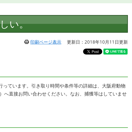
しい。
印刷ページ表示
更新日：2018年10月11日更新
行っています。引き取り時間や条件等の詳細は、大阪府動物
8212）へ直接お問い合わせください。なお、捕獲等はしていませ