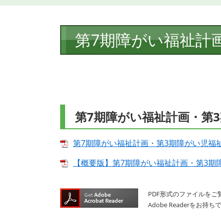
本
第7期障がい福祉計
文
第7期障がい福祉計画・第
第7期障がい福祉計画・第3期障がい児福祉計画
【概要版】第7期障がい福祉計画・第3期障が
PDF形式のファイルをご覧
Adobe Reader