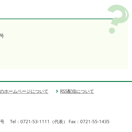
号
のホームページについて
RSS配信について
1号
Tel：0721-53-1111（代表） Fax：0721-55-1435