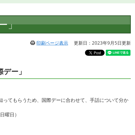
ー」
印刷ページ表示
更新日：2023年9月5日更新
際デー」
知ってもらうため、国際デーに合わせて、手話について分か
（日曜日）