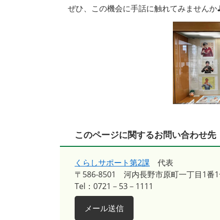
ぜひ、この機会に手話に触れてみませんか♪
このページに関するお問い合わせ先
くらしサポート第2課
代表
〒586-8501
河内長野市原町一丁目1番1
Tel：0721－53－1111
メール送信