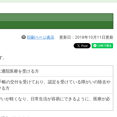
印刷ページ表示
更新日：2018年10月11日更新
す。
に通院医療を受ける方
者手帳の交付を受けており、認定を受けている障がいの除去や
ける方
がいが軽くなり、日常生活が容易にできるように、医療が必