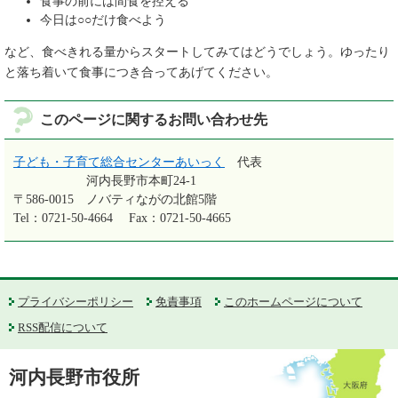
食事の前には間食を控える
今日は○○だけ食べよう
など、食べきれる量からスタートしてみてはどうでしょう。ゆったり
と落ち着いて食事につき合ってあげてください。
このページに関するお問い合わせ先
子ども・子育て総合センターあいっく
代表
河内長野市本町24-1
〒586-0015
ノバティながの北館5階
Tel：0721-50-4664
Fax：0721-50-4665
プライバシーポリシー
免責事項
このホームページについて
RSS配信について
河内長野市役所