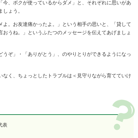
「今、ボクが使っているからダメ」と、それぞれに思いがあ
ましょう。
メよ。お友達痛かったよ。」という相手の思いと、「貸して
言おうね。」というふたつのメッセージを伝えてあげましょ
どうぞ」・「ありがとう」、のやりとりができるようになっ
いなく、ちょっとしたトラブルは＜見守りながら育てていけ
代表