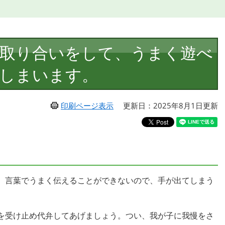
取り合いをして、うまく遊べ
しまいます。
印刷ページ表示
更新日：2025年8月1日更新
、言葉でうまく伝えることができないので、手が出てしまう
を受け止め代弁してあげましょう。つい、我が子に我慢をさ