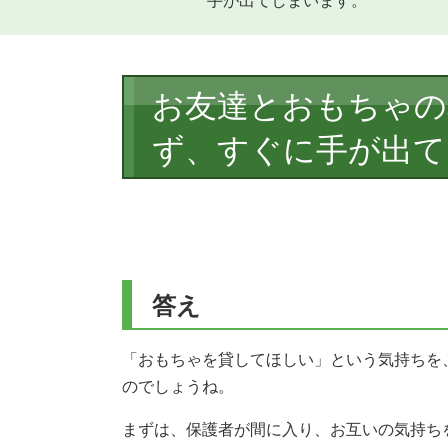
手が出てしまいます。
本
お友達とおもちゃの
文
ず、すぐに手が出て
答え
「おもちゃを貸してほしい」という気持ちを
のでしょうね。
まずは、保護者が間に入り、お互いの気持ち