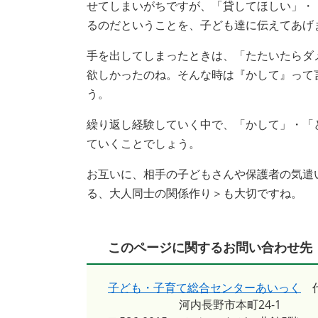
せてしまいがちですが、「貸してほしい」・
るのだということを、子ども達に伝えてあげ
手を出してしまったときは、「たたいたらダ
欲しかったのね。そんな時は『かして』って
う。
繰り返し経験していく中で、「かして」・「
ていくことでしょう。
お互いに、相手の子どもさんや保護者の気遣
る、大人同士の関係作り＞も大切ですね。
このページに関するお問い合わせ先
子ども・子育て総合センターあいっく
河内長野市本町24-1