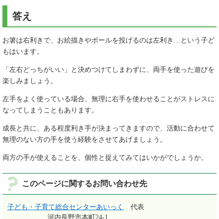
答え
お箸は右利きで、お絵描きやボールを投げるのは左利き…という子ど
もはいます。
「左右どっちがいい」と決めつけてしまわずに、両手を使った遊びを
楽しみましょう。
左手をよく使っている場合、無理に右手を使わせることがストレスに
なってしまうこともあります。
成長と共に、ある程度利き手が決まってきますので、活動に合わせて
無理のない方の手を使う経験をさせてあげましょう。
両方の手が使えることを、個性と捉えてみてはいかがでしょうか。
このページに関するお問い合わせ先
子ども・子育て総合センターあいっく
代表
河内長野市本町24-1