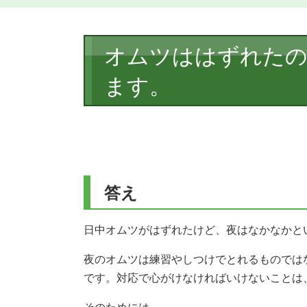
本
オムツははずれた
文
ます。
答え
日中オムツがはずれたけど、夜はなかなかと
夜のオムツは練習やしつけでとれるものでは
です。対応で心がけなければいけないことは