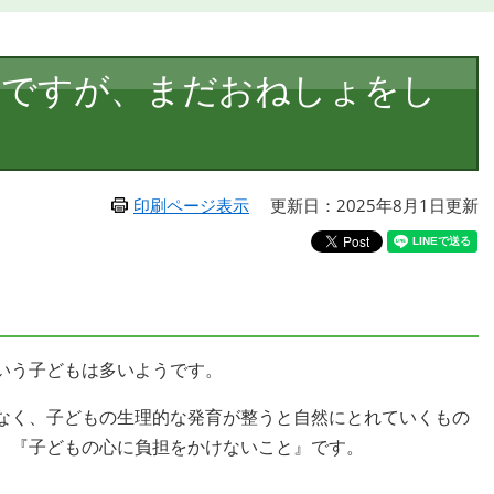
のですが、まだおねしょをし
印刷ページ表示
更新日：2025年8月1日更新
いう子どもは多いようです。
なく、子どもの生理的な発育が整うと自然にとれていくもの
、『子どもの心に負担をかけないこと』です。