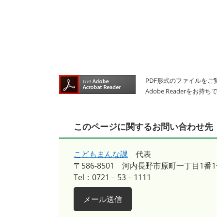
PDF形式のファイルをご覧
Adobe Reader
このページに関するお問い合わせ先
こどもまんな課
代表
〒586-8501
河内長野市原町一丁目1番1
Tel：0721－53－1111
メール送信