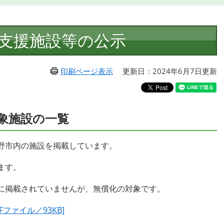
支援施設等の公示
印刷ページ表示
更新日：2024年6月7日更新
象施設の一覧
野市内の施設を掲載しています。
ます。
に掲載されていませんが、無償化の対象です。
ファイル／93KB]