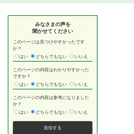
みなさまの声を
聞かせてください
このページは見つけやすかったです
か？
はい
どちらでもない
いいえ
このページの内容はわかりやすかった
ですか？
はい
どちらでもない
いいえ
このページの内容は参考になりました
か？
はい
どちらでもない
いいえ