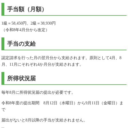
手当額（月額）
1級＝58,450円、2級＝38,930円
（令和8年4月分から改定）
手当の支給
認定請求を行った月の翌月分から支給されます。原則として4月、8
月、11月にそれぞれ4か月分が支給されます。
所得状況届
毎年8月に所得状況届の提出が必要です。
令和8年度の提出期間 8月12日（水曜日）から9月11日（金曜日）ま
で
届出がないと8月以降の手当が支給されません。