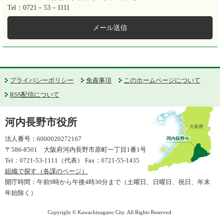
Tel：0721－53－1111
メール送信
プライバシーポリシー
免責事項
このホームページについて
RSS配信について
河内長野市役所
法人番号：6000020272167
〒586-8501 大阪府河内長野市原町一丁目1番1号
Tel：0721-53-1111（代表） Fax：0721-55-1435
組織で探す（各課のページ）
開庁時間：午前9時から午後4時30分まで（土曜日、日曜日、祝日、年末
年始除く）
Copyright © Kawachinagano City. All Rights Reserved.