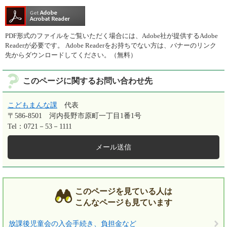
PDF形式のファイルをご覧いただく場合には、Adobe社が提供するAdobe
Readerが必要です。
Adobe Readerをお持ちでない方は、バナーのリンク
先からダウンロードしてください。（無料）
このページに関するお問い合わせ先
こどもまんな課
代表
〒586-8501
河内長野市原町一丁目1番1号
Tel：0721－53－1111
メール送信
このページを見ている人は
こんなページも見ています
放課後児童会の入会手続き、負担金など