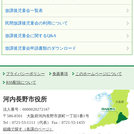
放課後児童会一覧表
民間放課後児童会の利用について
放課後児童会に関するQ&A
放課後児童会申請書類のダウンロード
プライバシーポリシー
免責事項
このホームページについて
RSS配信について
河内長野市役所
法人番号：6000020272167
〒586-8501 大阪府河内長野市原町一丁目1番1号
Tel：0721-53-1111（代表） Fax：0721-55-1435
組織で探す（各課のページ）