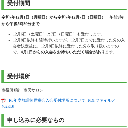
受付期間
令和7年12月1日（月曜日）から令和7年12月7日（日曜日） 午前9時
から午後5時30分まで
12月6日（土曜日）と7日（日曜日）も受付します。
12月8日以降も随時行いますが、12月7日までに受付した分の入
会者決定後に、12月8日以降に受付した分を取り扱いますの
で、
4月1日からの入会をお待ちいただく場合があります
。
受付場所
市役所1階 市民サロン
R8年度放課後児童会入会受付場所について [PDFファイル／
402KB]
申し込みに必要なもの