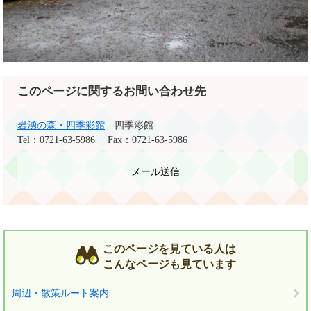
このページに関するお問い合わせ先
岩湧の森・四季彩館
四季彩館
Tel：0721-63-5986
Fax：0721-63-5986
メール送信
このページを見ている人は
こんなページも見ています
周辺・散策ルート案内