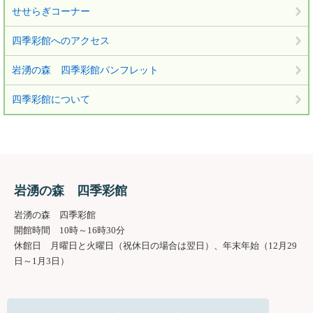
せせらぎコーナー
四季彩館へのアクセス
岩湧の森 四季彩館パンフレット
四季彩館について
岩湧の森 四季彩館
岩湧の森 四季彩館
開館時間 10時～16時30分
休館日 月曜日と火曜日（祝休日の場合は翌日）、年末年始（12月29
日～1月3日）