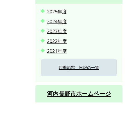
2025年度
2024年度
2023年度
2022年度
2021年度
四季彩館 日記の一覧
河内長野市ホームページ