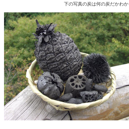
下の写真の炭は何の炭だかわかる