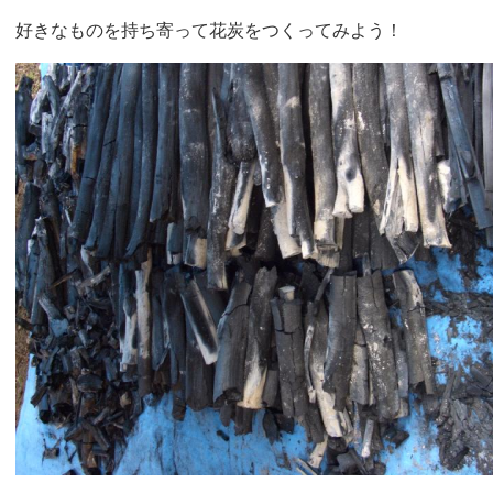
好きなものを持ち寄って花炭をつくってみよう！