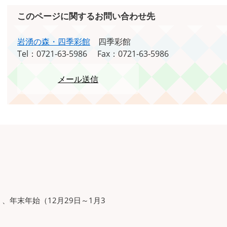
このページに関するお問い合わせ先
岩湧の森・四季彩館
四季彩館
Tel：0721-63-5986
Fax：0721-63-5986
メール送信
年末年始（12月29日～1月3