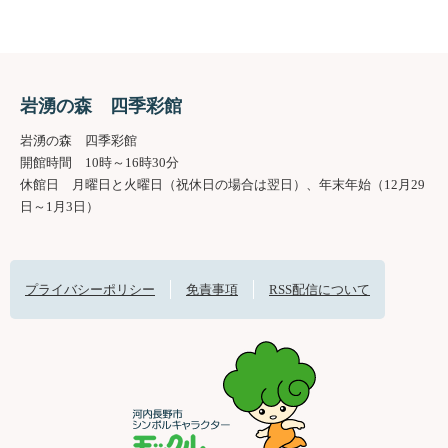
岩湧の森 四季彩館
岩湧の森 四季彩館
開館時間 10時～16時30分
休館日 月曜日と火曜日（祝休日の場合は翌日）、年末年始（12月29
日～1月3日）
プライバシーポリシー
免責事項
RSS配信について