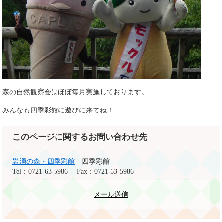
森の自然観察会はほぼ毎月実施しております。
みんなも四季彩館に遊びに来てね！
このページに関するお問い合わせ先
岩湧の森・四季彩館
四季彩館
Tel：0721-63-5986
Fax：0721-63-5986
メール送信