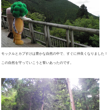
モックルとカプすけは豊かな自然の中で、すぐに仲良くなりました！
この自然を守っていこうと誓いあったのです。