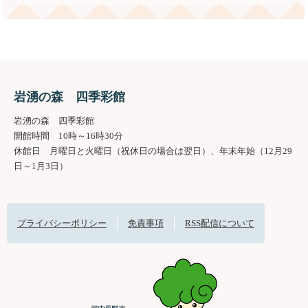
岩湧の森 四季彩館
岩湧の森 四季彩館
開館時間 10時～16時30分
休館日 月曜日と火曜日（祝休日の場合は翌日）、年末年始（12月29
日～1月3日）
プライバシーポリシー
免責事項
RSS配信について