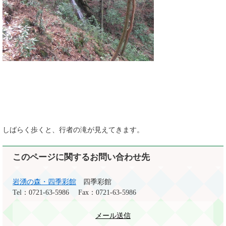
しばらく歩くと、行者の滝が見えてきます。
このページに関するお問い合わせ先
岩湧の森・四季彩館
四季彩館
Tel：0721-63-5986
Fax：0721-63-5986
メール送信