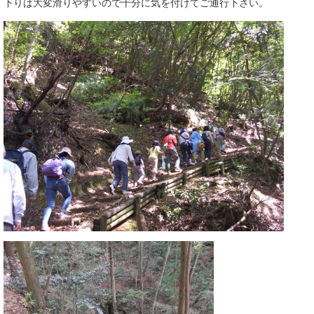
下りは大変滑りやすいので十分に気を付けてご通行下さい。