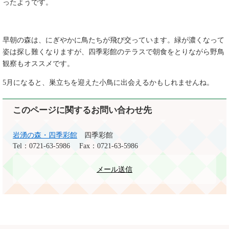
ったようです。
早朝の森は、にぎやかに鳥たちが飛び交っています。緑が濃くなって
姿は探し難くなりますが、四季彩館のテラスで朝食をとりながら野鳥
観察もオススメです。
5月になると、巣立ちを迎えた小鳥に出会えるかもしれませんね。
このページに関するお問い合わせ先
岩湧の森・四季彩館
四季彩館
Tel：0721-63-5986
Fax：0721-63-5986
メール送信