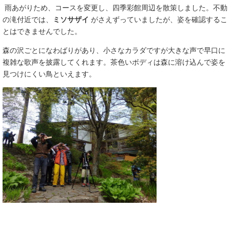
雨あがりため、コースを変更し、四季彩館周辺を散策しました。不動
の滝付近では、
ミソサザイ
がさえずっていましたが、姿を確認するこ
とはできませんでした。
森の沢ごとになわばりがあり、小さなカラダですが大きな声で早口に
複雑な歌声を披露してくれます。茶色いボディは森に溶け込んで姿を
見つけにくい鳥といえます。