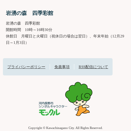
岩湧の森 四季彩館
岩湧の森 四季彩館
開館時間 10時～16時30分
休館日 月曜日と火曜日（祝休日の場合は翌日）、年末年始（12月29
日～1月3日）
プライバシーポリシー
免責事項
RSS配信について
Copyright © Kawachinagano City. All Rights Reserved.