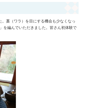
した。藁（ワラ）を目にする機会も少なくなっ
」を編んでいただきました。皆さん初体験で