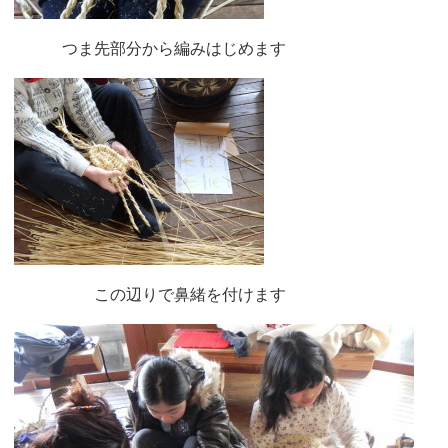
つま先部分から編みはじめます
この辺りで鼻緒を付けます