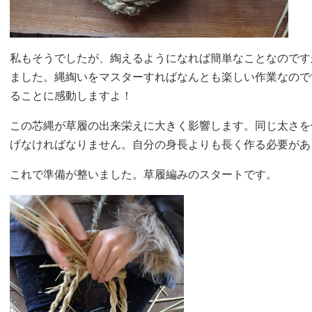
私もそうでしたが、綯えるようになれば簡単なことなのです
ました。縄綯いをマスターすればなんとも楽しい作業なので
ることに感動しますよ！
この芯縄が草履の出来栄えに大きく影響します。同じ太さを
げなければなりません。自分の身長よりも長く作る必要があ
これで準備が整いました。草履編みのスタートです。