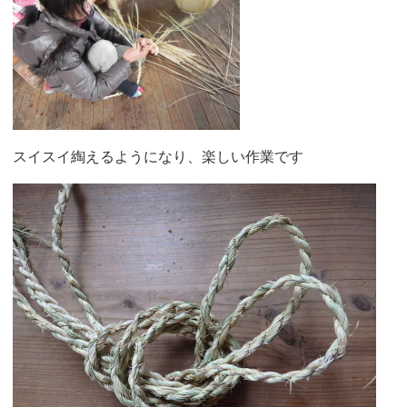
スイスイ綯えるようになり、楽しい作業です