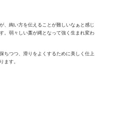
が、綯い方を伝えることが難しいなぁと感じ
す。弱々しい藁が縄となって強く生まれ変わ
保ちつつ、滑りをよくするために美しく仕上
ります。