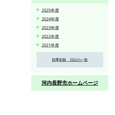
2025年度
2024年度
2023年度
2022年度
2021年度
四季彩館 日記の一覧
河内長野市ホームページ