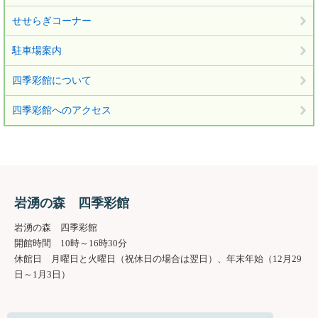
せせらぎコーナー
駐車場案内
四季彩館について
四季彩館へのアクセス
岩湧の森 四季彩館
岩湧の森 四季彩館
開館時間 10時～16時30分
休館日 月曜日と火曜日（祝休日の場合は翌日）、年末年始（12月29
日～1月3日）