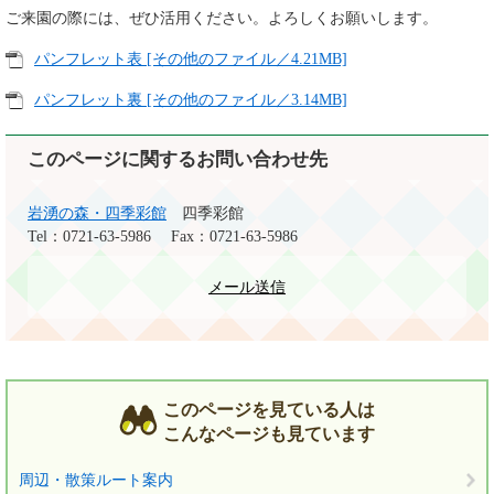
ご来園の際には、ぜひ活用ください。よろしくお願いします。
パンフレット表 [その他のファイル／4.21MB]
パンフレット裏 [その他のファイル／3.14MB]
このページに関するお問い合わせ先
岩湧の森・四季彩館
四季彩館
Tel：0721-63-5986
Fax：0721-63-5986
メール送信
このページを見ている人は
こんなページも見ています
周辺・散策ルート案内