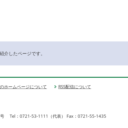
紹介したページです。
のホームページについて
RSS配信について
1号
Tel：0721-53-1111（代表） Fax：0721-55-1435