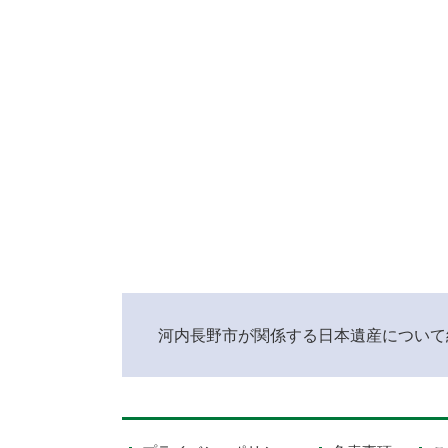
河内長野市が関係する日本遺産について