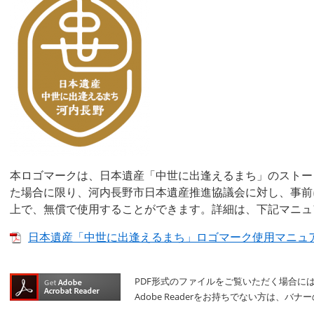
本ロゴマークは、日本遺産「中世に出逢えるまち」のストー
た場合に限り、河内長野市日本遺産推進協議会に対し、事前
上で、無償で使用することができます。詳細は、下記マニュ
日本遺産「中世に出逢えるまち」ロゴマーク使用マニュアル [
PDF形式のファイルをご覧いただく場合には、A
Adobe Readerをお持ちでない方は、