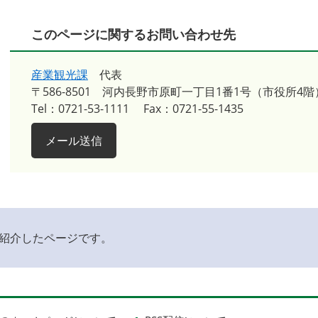
このページに関するお問い合わせ先
産業観光課
代表
〒586-8501
河内長野市原町一丁目1番1号（市役所4階
Tel：0721-53-1111
Fax：0721-55-1435
メール送信
紹介したページです。