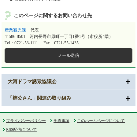
このページに関するお問い合わせ先
産業観光課
代表
〒586-8501
河内長野市原町一丁目1番1号（市役所4階）
Tel：0721-53-1111
Fax：0721-55-1435
メール送信
大河ドラマ誘致協議会
「楠公さん」関連の取り組み
プライバシーポリシー
免責事項
このホームページについて
RSS配信について