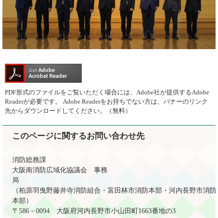
PDF形式のファイルをご覧いただく場合には、Adobe社が提供するAdobe
Readerが必要です。
Adobe Readerをお持ちでない方は、バナーのリンク
先からダウンロードしてください。（無料）
このページに関するお問い合わせ先
消防総務課
大阪南消防広域化協議会 事務
局
（柏原羽曳野藤井寺消防組合・富田林市消防本部・河内長野市消防
本部）
〒586－0094
大阪府河内長野市小山田町1663番地の3